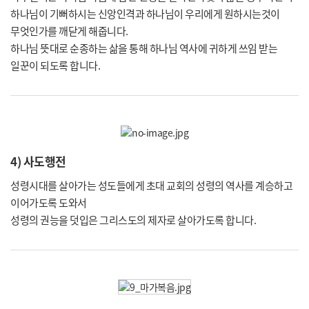
하나님이 기뻐하시는 신앙인격과 하나님이 우리에게 원하시는것이
무엇인가를 깨닫게 해줍니다.
하나님 뜻대로 순종하는 삶을 통해 하나님 역사에 귀하게 쓰임 받는
일꾼이 되도록 합니다.
4) 사도행전
성령시대를 살아가는 성도들에게 초대 교회의 성령의 역사를 계승하고
이어가도록 도와서
성령의 권능을 덧입은 그리스도의 제자로 살아가도록 합니다.