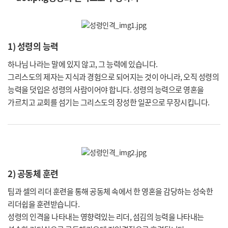
1) 성령의 능력
하나님 나라는 말에 있지 않고, 그 능력에 있습니다.
그리스도의 제자는 지식과 경험으로 되어지는 것이 아니라, 오직 성령의
능력을 덧입은 성령의 사람이어야 합니다. 성령의 능력으로 영혼을
가르치고 교회를 섬기는 그리스도의 장성한 일꾼으로 무장시킵니다.
2) 공동체 훈련
팀과 셀의 리더 훈련을 통해 공동체 속에서 한 영혼을 감당하는 성숙한
리더쉽을 훈련받습니다.
성령의 인격을 나타내는 영향력있는 리더, 섬김의 능력을 나타내는