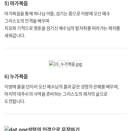
5) 마가복음
마가복음을 통해 하나님 아들, 섬기는 종으로 이땅에 오신 예수
그리스도의 인격을 배우며
치유와 기적으로 영혼을 섬기신 예수님의 발자취를 따라가는 제자를
세워갑니다.
6) 누가복음
이땅에 불을 던지러 오신 예수님의 불과 같은 성령의 은혜를 배우며,
마지막 대추수의 사역을 준비하는 그리스도의 제자의 삶으로
도전합니다.
성령의 인격으로 무장하기