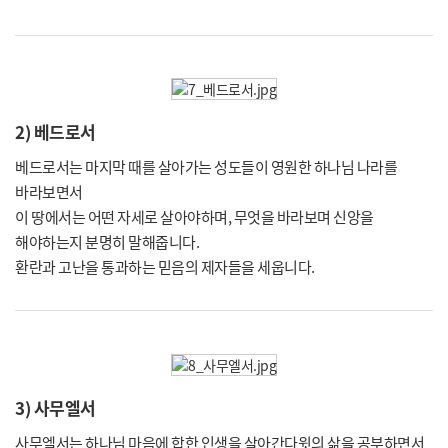
2) 베드로서
베드로서는 마지막 때를 살아가는 성도들이 영원한 하나님 나라를
바라보면서
이 땅에서는 어떤 자세로 살아야하며, 무엇을 바라보며 신앙을
해야하는지 분명히 말해줍니다.
환란과 고난을 통과하는 믿음의 제자들을 세웁니다.
3) 사무엘서
사무엘서는 하나님 마음에 합한 인생을 살아간다윗의 삶을 공부하면서