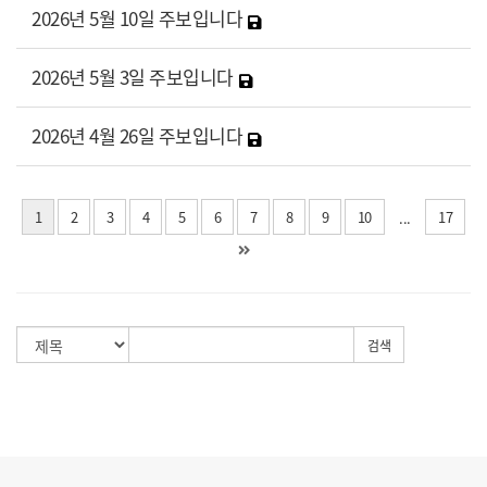
2026년 5월 10일 주보입니다
2026년 5월 3일 주보입니다
2026년 4월 26일 주보입니다
1
2
3
4
5
6
7
8
9
10
17
...
검색