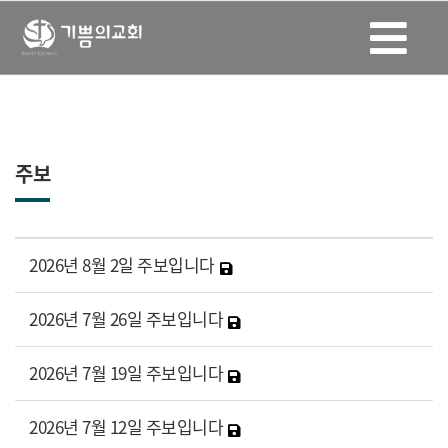
주보
2026년 8월 2일 주보입니다
2026년 7월 26일 주보입니다
2026년 7월 19일 주보입니다
2026년 7월 12일 주보입니다