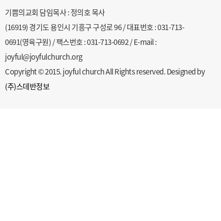
기쁨의교회 담임목사 : 정의호 목사
(16919) 경기도 용인시 기흥구 구성로 96 / 대표번호 : 031-713-
0691(영육구원) / 팩스번호 : 031-713-0692 / E-mail :
joyful@joyfulchurch.org
Copyright © 2015. joyful church All Rights reserved. Designed by
(주)스데반정보