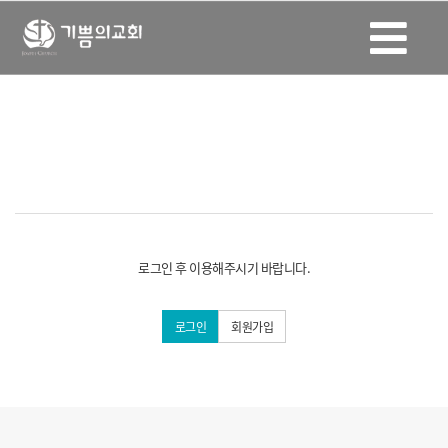
로그인 후 이용해주시기 바랍니다.
로그인
회원가입