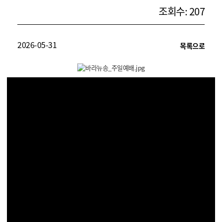
조회수: 207
2026-05-31
목록으로