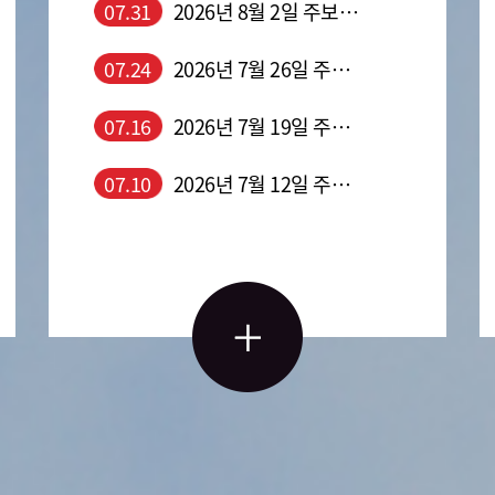
07.31
2026년 8월 2일 주보입니다
07.24
2026년 7월 26일 주보입니다
07.16
2026년 7월 19일 주보입니다
07.10
2026년 7월 12일 주보입니다