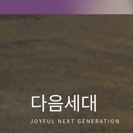
다음세대
JOYFUL NEXT GENERATION