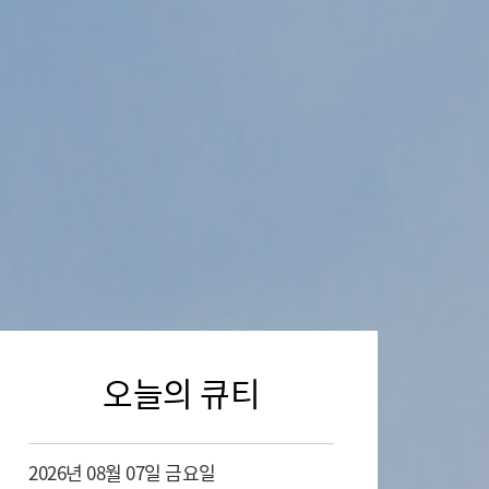
오늘의 큐티
2026년 08월 07일 금요일