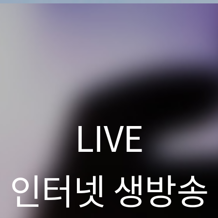
LIVE
인터넷 생방송