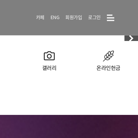
카페
ENG
회원가입
로그인
갤러리
온라인헌금