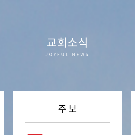
교회소식
JOYFUL NEWS
주 보