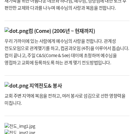
새가족을 위한 아름다운 데코와 하나님, 예수님, 성령님에 대한 토크 후
편안한 교제와 다과를 나누며 예수님의 사랑과 복음을 전합니다.
컴 (Come) (2006년 ~ 현재까지)
우리 가까이에 있는 사람에게 예수님의 사랑을 전합니다. 관계성
전도모임으로 관계맺기를 하고, 컴공과모임 (4주)을 이루어서 돕습니다.
컴이 끝나고, 주일 C&S(Come & See) 데이에 초청하여 예수님을
영접하고 교회에 등록하도록 하는 관계 맺기 전도방법입니다.
지역전도& 봉사
교회 주변 지역에 복음을 전하고, 여러 봉사로 섬김으로 선한 영향력을
미칩니다.