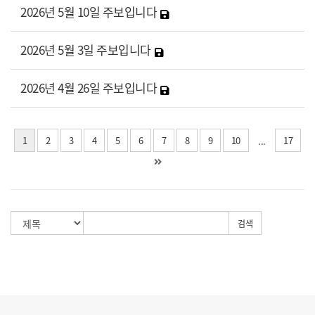
2026년 5월 10일 주보입니다
2026년 5월 3일 주보입니다
2026년 4월 26일 주보입니다
1
2
3
4
5
6
7
8
9
10
17
...
검색