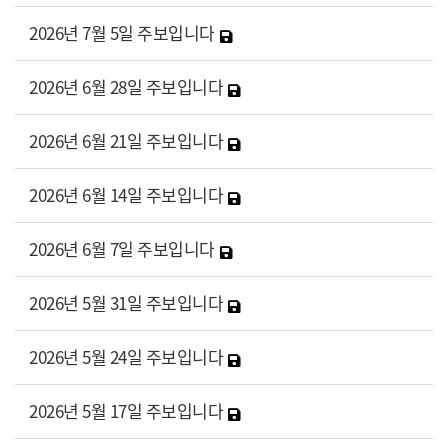
2026년 7월 5일 주보입니다
2026년 6월 28일 주보입니다
2026년 6월 21일 주보입니다
2026년 6월 14일 주보입니다
2026년 6월 7일 주보입니다
2026년 5월 31일 주보입니다
2026년 5월 24일 주보입니다
2026년 5월 17일 주보입니다