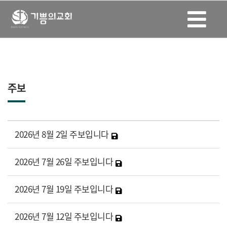
주보
2026년 8월 2일 주보입니다
2026년 7월 26일 주보입니다
2026년 7월 19일 주보입니다
2026년 7월 12일 주보입니다