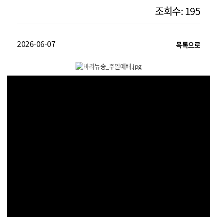
조회수: 195
2026-06-07
목록으로