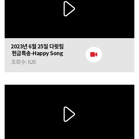
2023년 6월 25일 다윗팀
헌금특송-Happy Song
조회수: 626