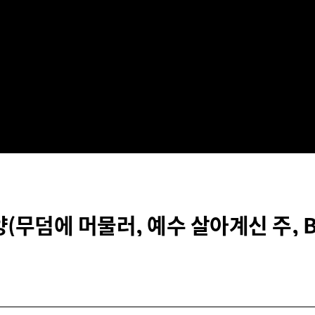
(무덤에 머물러, 예수 살아계신 주, Bo