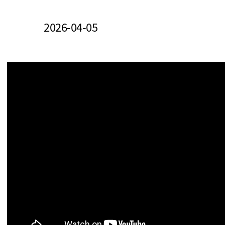
2026-04-05