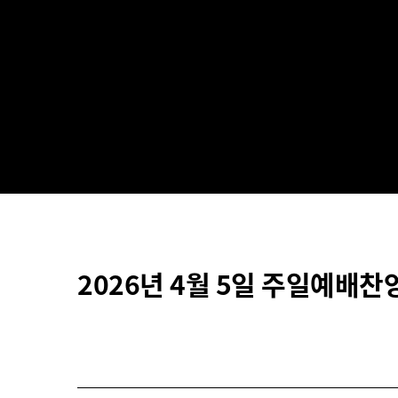
2026년 4월 5일 주일예배찬양