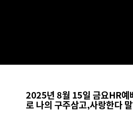
2025년 8월 15일 금요HR예배
로 나의 구주삼고,사랑한다 